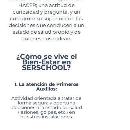
HACER; una actitud de
curiosidad y pregunta, y un
compromiso superior con las
decisiones que conducen a un
estado de salud propio y de
quienes nos rodean.
¿Cómo se vive el
Bien-Estar en
SERSCHOOL?
1. La atención de Primeros
Auxilios:
Actividad orientada a tratar de
forma segura y oportuna
afecciones a la estado de salud
(lesiones, golpes, etc.) en
nuestras instalaciones.