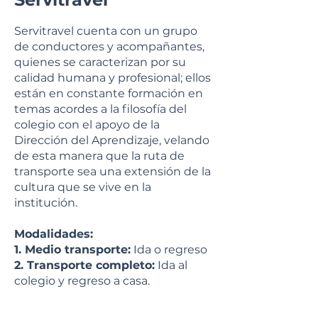
Servitravel cuenta con un grupo
de conductores y acompañantes,
quienes se caracterizan por su
calidad humana y profesional; ellos
están en constante formación en
temas acordes a la filosofía del
colegio con el apoyo de la
Dirección del Aprendizaje, velando
de esta manera que la ruta de
transporte sea una extensión de la
cultura que se vive en la
institución.
Modalidades:
1. Medio transporte:
Ida o regreso
2. Transporte completo:
Ida al
colegio y regreso a casa.