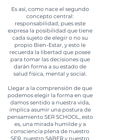
Es así, como nace el segundo
concepto central:
responsabilidad, pues este
expresa la posibilidad que tiene
cada sujeto de elegir o no su
propio Bien-Estar, y esto le
recuerda la libertad que posee
para tomar las decisiones que
darán forma a su estado de
salud física, mental y social.
Llegar a la comprensión de que
podemos elegir la forma en que
damos sentido a nuestra vida,
implica asumir una postura de
pensamiento SER SCHOOL, esto
es, una mirada humilde y a
consciencia plena de nuestro
SER, nuestro SABER y nuestro