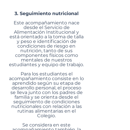
acompaña.
3. Seguimiento nutricional
Este acompañamiento nace
desde el Servicio de
Alimentación Institucional y
está orientado a la toma de talla
y peso e identificación de
condiciones de riesgo en
nutrición, tanto de sus
componentes físicos como
mentales de nuestros
estudiantes y equipo de trabajo.
Para los estudiantes el
acompañamiento consiste en lo
aprendido según su etapa de
desarrollo personal, el proceso
se lleva junto con los padres de
familia y se orienta desde el
seguimiento de condiciones
nutricionales con relación a las
rutinas alimentarias en el
Colegio.
Se considera en este
acompañamiento también, la