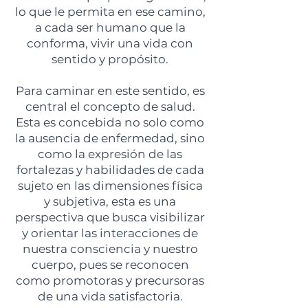
lo que le permita en ese camino,
a cada ser humano que la
conforma, vivir una vida con
sentido y propósito.
Para caminar en este sentido, es
central el concepto de salud.
Esta es concebida no solo como
la ausencia de enfermedad, sino
como la expresión de las
fortalezas y habilidades de cada
sujeto en las dimensiones física
y subjetiva, esta es una
perspectiva que busca visibilizar
y orientar las interacciones de
nuestra consciencia y nuestro
cuerpo, pues se reconocen
como promotoras y precursoras
de una vida satisfactoria.