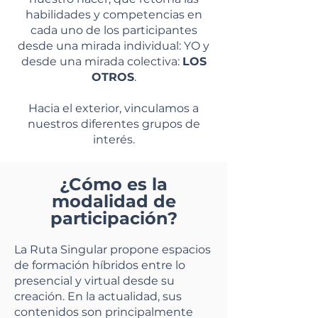
habilidades y competencias en
cada uno de los participantes
desde una mirada individual: YO y
desde una mirada colectiva:
LOS
OTROS
.
Hacia el exterior, vinculamos a
nuestros diferentes grupos de
interés.
¿Cómo es la
modalidad de
participación?
La Ruta Singular propone espacios
de formación híbridos entre lo
presencial y virtual desde su
creación. En la actualidad, sus
contenidos son principalmente