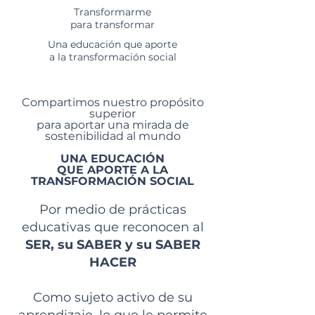
Transformarme
para transformar
Una educación que aporte
a la transformación social
Compartimos nuestro propósito
superior
para aportar una mirada de
sostenibilidad al mundo
UNA EDUCACIÓN
QUE APORTE A LA
TRANSFORMACIÓN SOCIAL
Por medio de prácticas
educativas que reconocen al
SER, su SABER y su SABER
HACER
Como sujeto activo de su