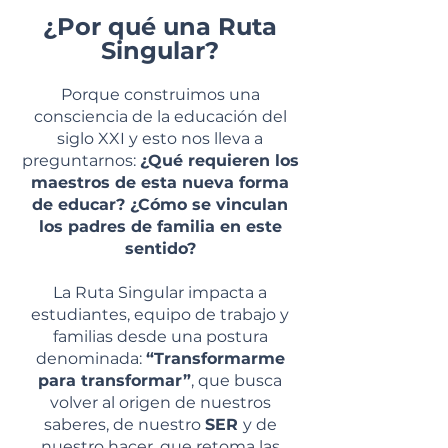
¿Por qué una Ruta
Singular?
Porque construimos una
consciencia de la educación del
siglo XXI y esto nos lleva a
preguntarnos:
¿Qué requieren los
maestros de esta nueva forma
de educar? ¿Cómo se vinculan
los padres de familia en este
sentido?
La Ruta Singular impacta a
estudiantes, equipo de trabajo y
familias desde una postura
denominada:
“Transformarme
para transformar”
, que busca
volver al origen de nuestros
saberes, de nuestro
SER
y de
nuestro hacer, que retoma las